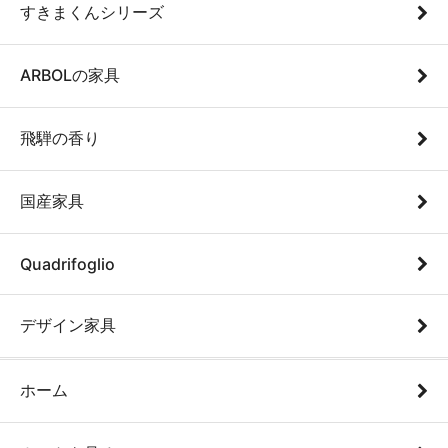
すきまくんシリーズ
ARBOLの家具
飛騨の香り
国産家具
Quadrifoglio
デザイン家具
ホーム