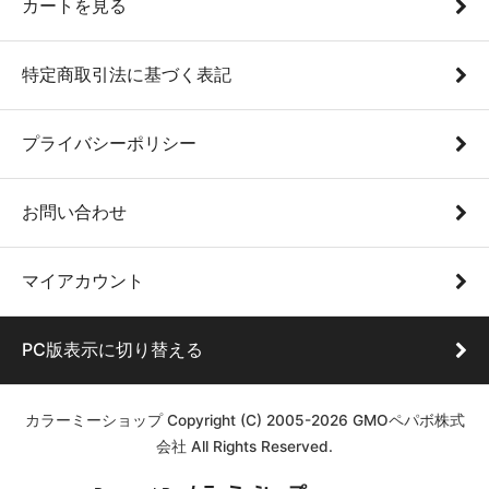
カートを見る
特定商取引法に基づく表記
プライバシーポリシー
お問い合わせ
マイアカウント
PC版表示に切り替える
カラーミーショップ
Copyright (C) 2005-2026
GMOペパボ株式
会社
All Rights Reserved.