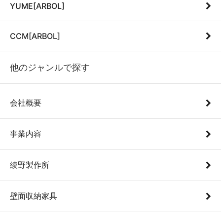
YUME[ARBOL]
CCM[ARBOL]
他のジャンルで探す
会社概要
事業内容
綾野製作所
壁面収納家具