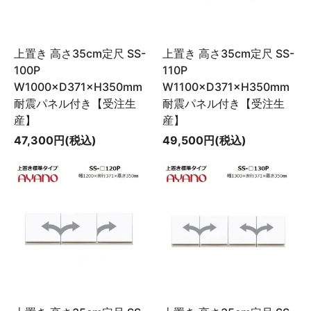
上置き 高さ35cm定尺 SS-
上置き 高さ35cm定尺 SS-
100P
110P
W1000×D371×H350mm
W1100×D371×H350mm
耐震パネル付き【受注生
耐震パネル付き【受注生
産】
産】
47,300円(税込)
49,500円(税込)