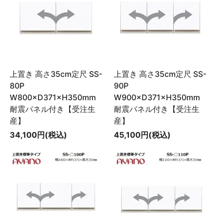
上置き 高さ35cm定尺 SS-
上置き 高さ35cm定尺 SS-
80P
90P
W800×D371×H350mm
W900×D371×H350mm
耐震パネル付き【受注生
耐震パネル付き【受注生
産】
産】
34,100円(税込)
45,100円(税込)