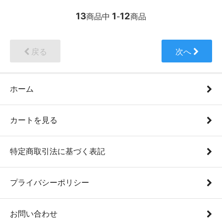
13
1
12
商品中
-
商品
戻る
次へ
ホーム
カートを見る
特定商取引法に基づく表記
プライバシーポリシー
お問い合わせ