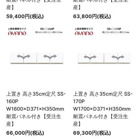
産】
産】
59,400円(税込)
63,800円(税込)
上置き 高さ35cm定尺 SS-
上置き 高さ35cm定尺 SS-
160P
170P
W1600×D371×H350mm
W1700×D371×H350mm
耐震パネル付き【受注生
耐震パネル付き【受注生
産】
産】
66,000円(税込)
69,300円(税込)