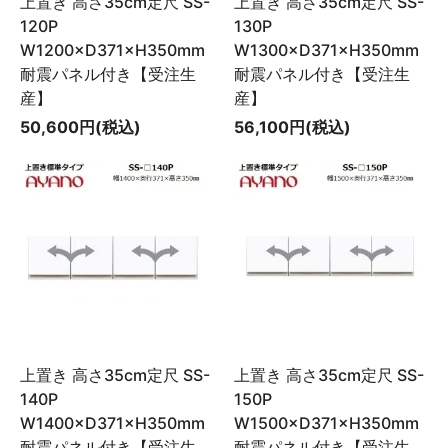
上置き 高さ35cm定尺 SS-
上置き 高さ35cm定尺 SS-
120P
130P
W1200×D371×H350mm
W1300×D371×H350mm
耐震パネル付き【受注生
耐震パネル付き【受注生
産】
産】
50,600円(税込)
56,100円(税込)
上置き 高さ35cm定尺 SS-
上置き 高さ35cm定尺 SS-
140P
150P
W1400×D371×H350mm
W1500×D371×H350mm
耐震パネル付き【受注生
耐震パネル付き【受注生